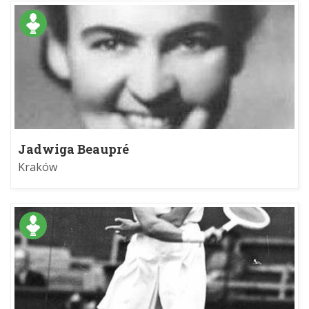
Jadwiga Beaupré
Kraków