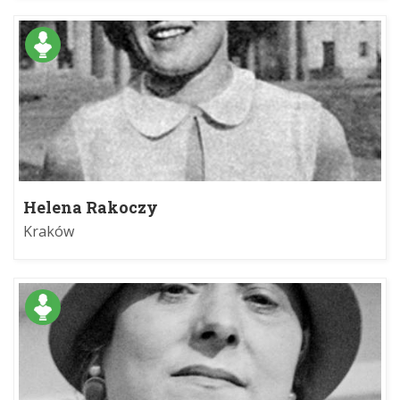
Helena Rakoczy
Kraków