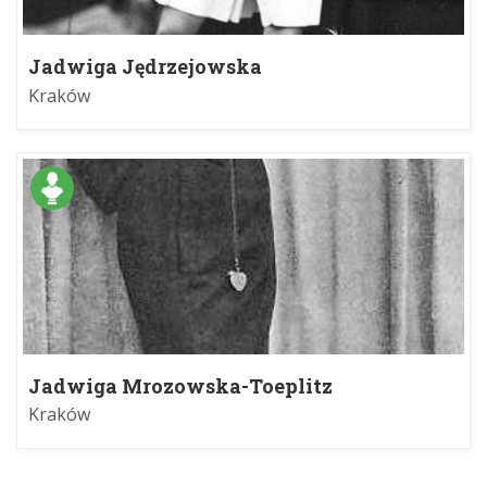
Jadwiga Jędrzejowska
Kraków
Jadwiga Mrozowska-Toeplitz
Kraków