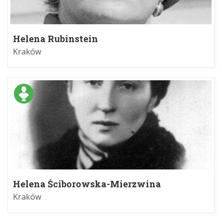
Helena Rubinstein
Kraków
Helena Ściborowska-Mierzwina
Kraków