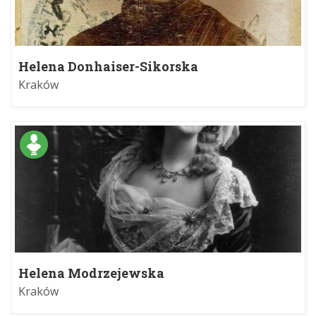
Helena Donhaiser-Sikorska
Kraków
Helena Modrzejewska
Kraków