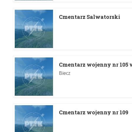
Cmentarz Salwatorski
Cmentarz wojenny nr 105 
Biecz
Cmentarz wojenny nr 109