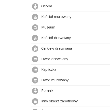
Osoba
Kościół murowany
Muzeum
Kościół drewniany
Cerkiew drewniana
Dwór drewniany
Kapliczka
Dwór murowany
Pomnik
Inny obiekt zabytkowy