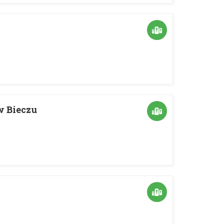
w Bieczu