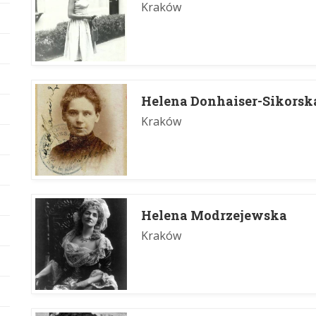
Kraków
Helena Donhaiser-Sikorsk
Kraków
Helena Modrzejewska
Kraków