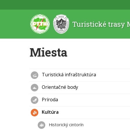
Turistické trasy
Miesta
Turistická infraštruktúra
Orientačné body
Príroda
Kultúra
Historický cintorín