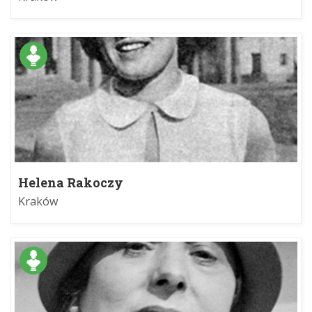
Helena Rakoczy
Kraków