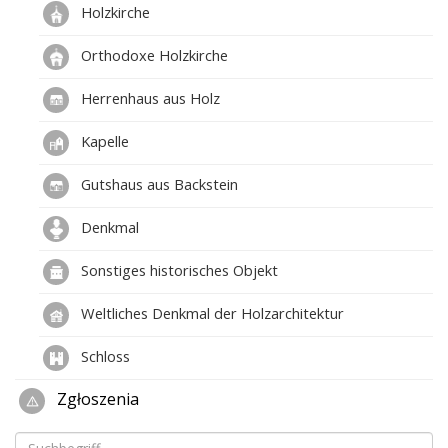
Holzkirche
Orthodoxe Holzkirche
Herrenhaus aus Holz
Kapelle
Gutshaus aus Backstein
Denkmal
Sonstiges historisches Objekt
Weltliches Denkmal der Holzarchitektur
Schloss
Zgłoszenia