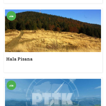
Hala Pisana