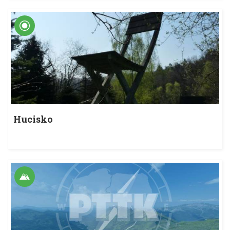
Hucisko