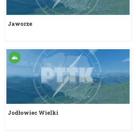
Jaworze
Jodłowiec Wielki