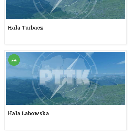
Hala Turbacz
Hala Łabowska