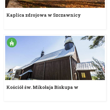
Kaplica zdrojowa w Szczawnicy
Kościół św. Mikołaja Biskupa w
Tabaszowej