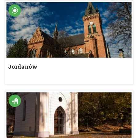
Jordanów