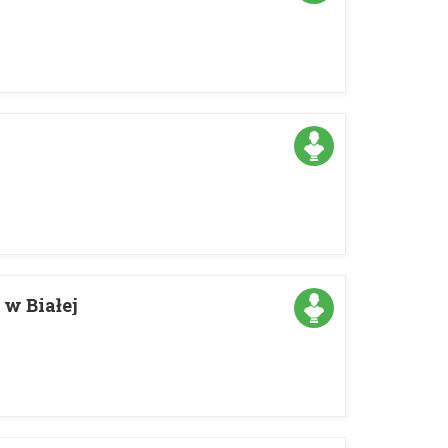
w Białej