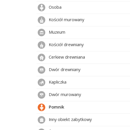
Osoba
Kościół murowany
Muzeum
Kościół drewniany
Cerkiew drewniana
Dwór drewniany
Kapliczka
Dwór murowany
Pomnik
Inny obiekt zabytkowy