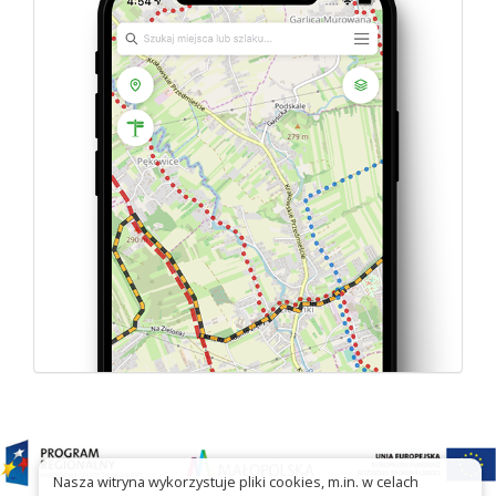
Nasza witryna wykorzystuje pliki cookies, m.in. w celach