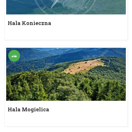
Hala Konieczna
Hala Mogielica