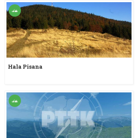
Hala Pisana