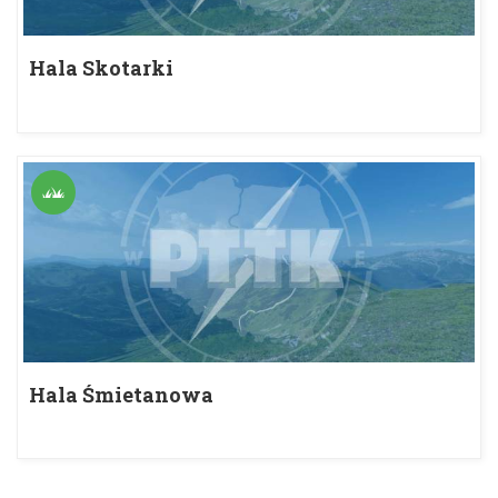
Hala Skotarki
Hala Śmietanowa