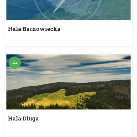
Hala Barnowiecka
Hala Długa