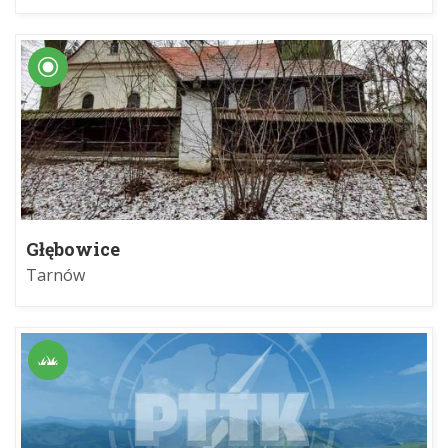
Głębowice
Tarnów