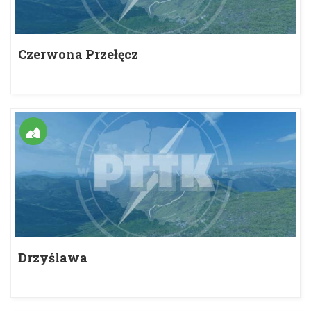
Czerwona Przełęcz
Drzyślawa