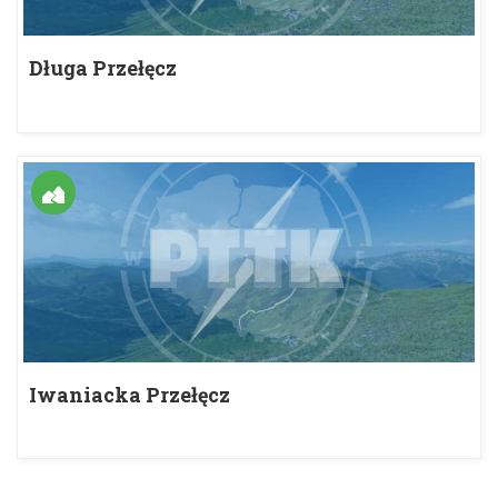
Długa Przełęcz
Iwaniacka Przełęcz