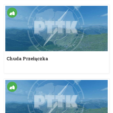
Chuda Przełączka