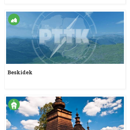
Beskidek