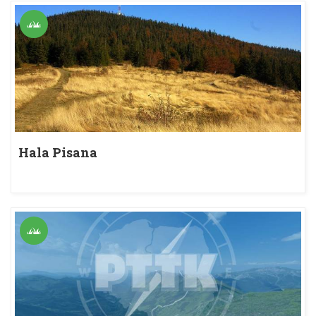
Hala Pisana