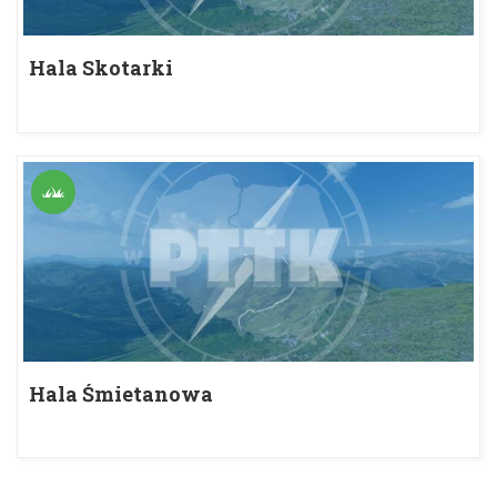
Hala Skotarki
Hala Śmietanowa