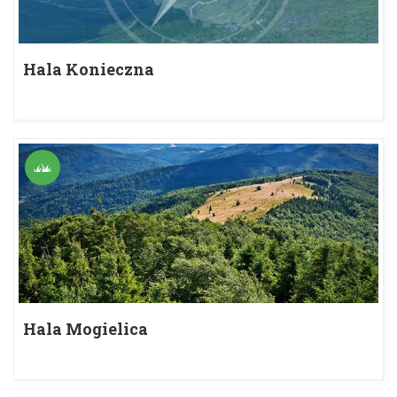
Hala Konieczna
Hala Mogielica