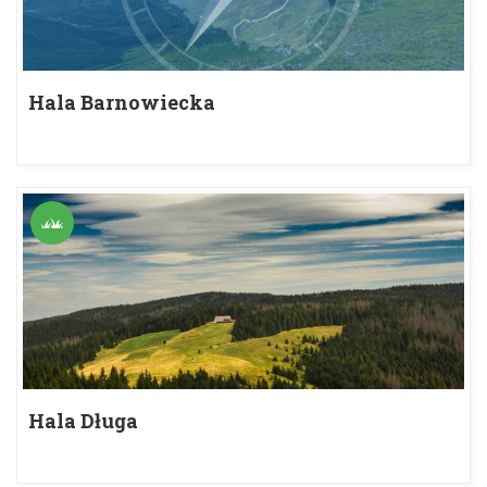
Hala Barnowiecka
Hala Długa