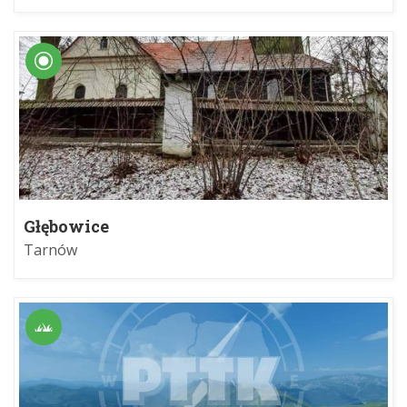
Głębowice
Tarnów