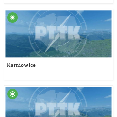
Karniowice