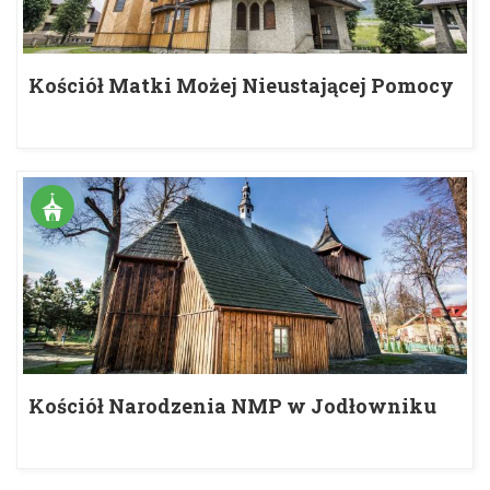
Kościół Matki Możej Nieustającej Pomocy
w Jurkowie
Kościół Narodzenia NMP w Jodłowniku