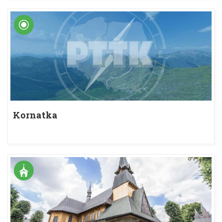
Kornatka