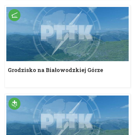
Grodzisko na Białowodzkiej Górze