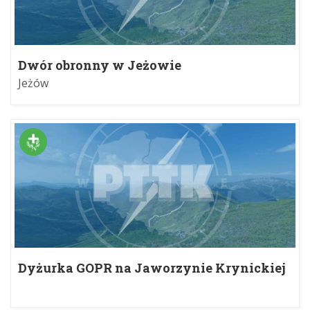
Dwór obronny w Jeżowie
Jeżów
Dyżurka GOPR na Jaworzynie Krynickiej