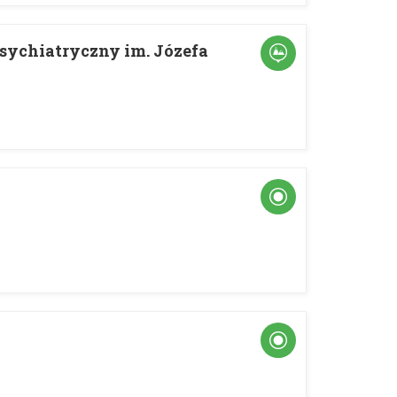
sychiatryczny im. Józefa