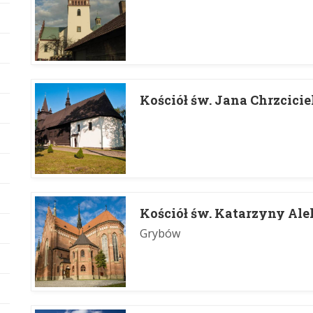
Kościół św. Jana Chrzcici
Kościół św. Katarzyny Ale
Grybów