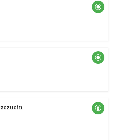
Szczucin