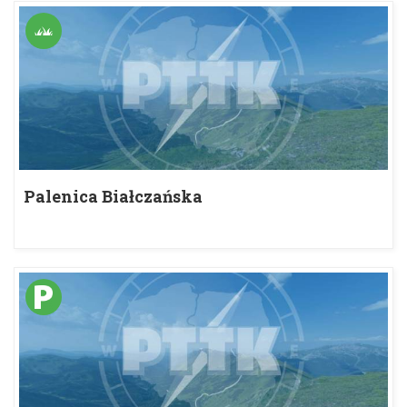
Palenica Białczańska