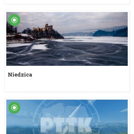
Niedzica