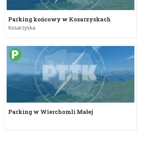
Parking końcowy w Kosarzyskach
Kosarzyska
Parking w Wierchomli Małej