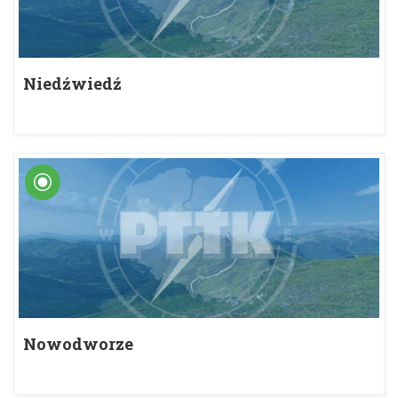
Niedźwiedź
Nowodworze