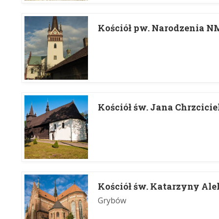
Kościół pw. Narodzenia 
Kościół św. Jana Chrzcici
Kościół św. Katarzyny Ale
Grybów