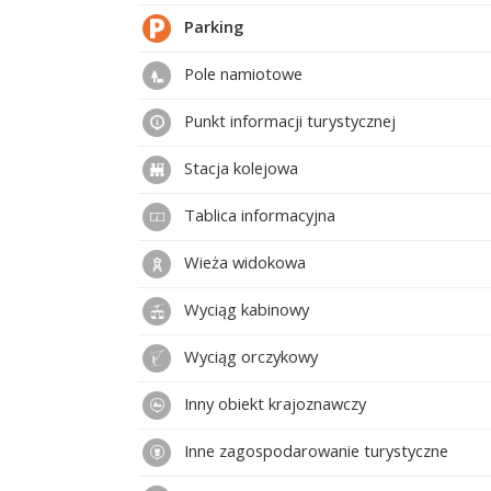
Parking
Pole namiotowe
Punkt informacji turystycznej
Stacja kolejowa
Tablica informacyjna
Wieża widokowa
Wyciąg kabinowy
Wyciąg orczykowy
Inny obiekt krajoznawczy
Inne zagospodarowanie turystyczne