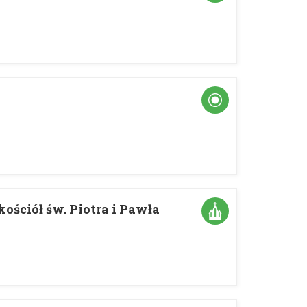
ościół św. Piotra i Pawła