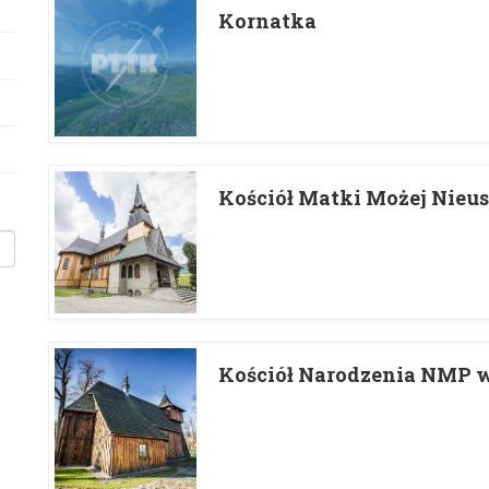
Kornatka
Kościół Matki Możej Nieu
Kościół Narodzenia NMP 