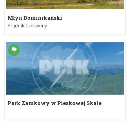
Młyn Dominikański
Prądnik Czerwony
Park Zamkowy w Pieskowej Skale