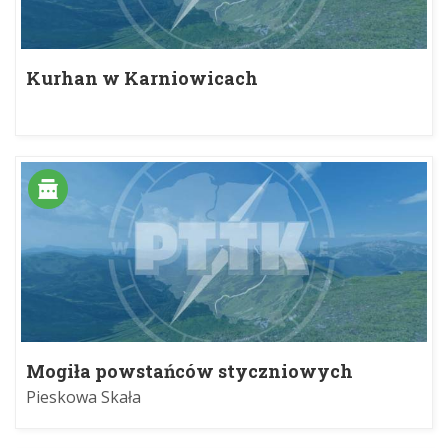
Kurhan w Karniowicach
Mogiła powstańców styczniowych
Pieskowa Skała