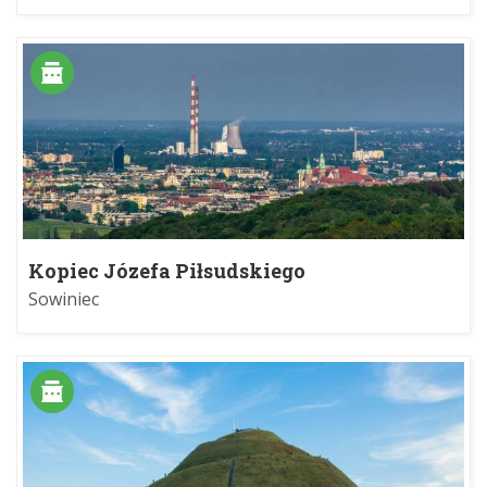
Kopiec Józefa Piłsudskiego
Sowiniec