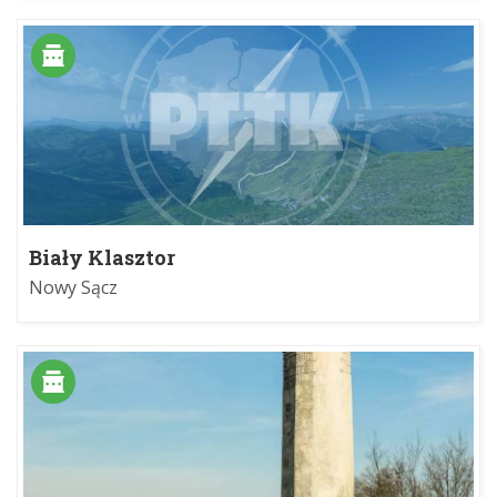
Biały Klasztor
Nowy Sącz