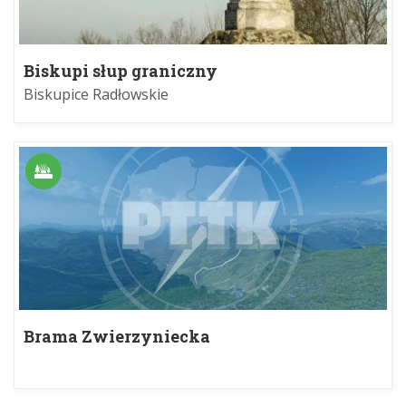
Biskupi słup graniczny
Biskupice Radłowskie
Brama Zwierzyniecka