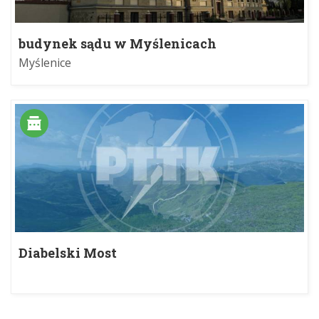
budynek sądu w Myślenicach
Myślenice
Diabelski Most