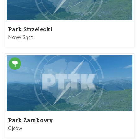
Park Strzelecki
Nowy Sącz
Park Zamkowy
Ojców