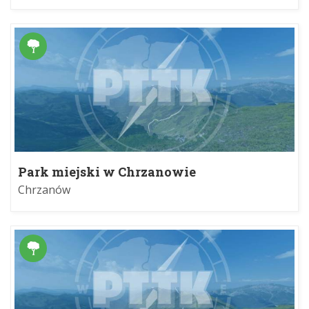
Park miejski w Chrzanowie
Chrzanów