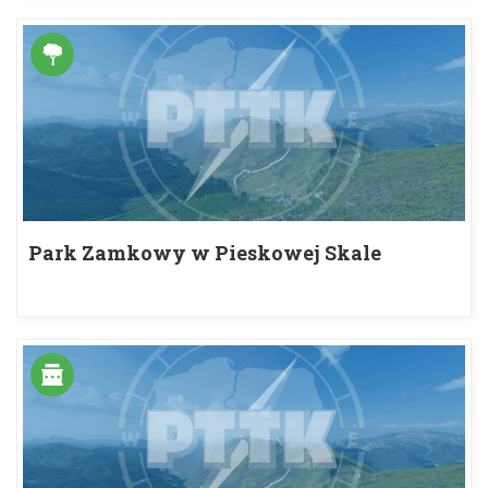
Park Zamkowy w Pieskowej Skale