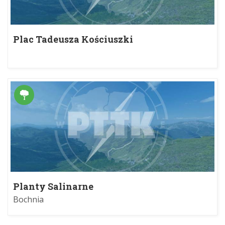
Plac Tadeusza Kościuszki
Planty Salinarne
Bochnia