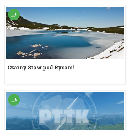
Czarny Staw pod Rysami