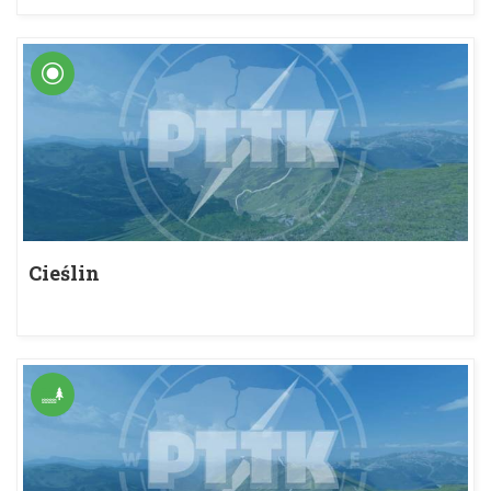
Cieślin