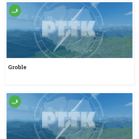
Groble