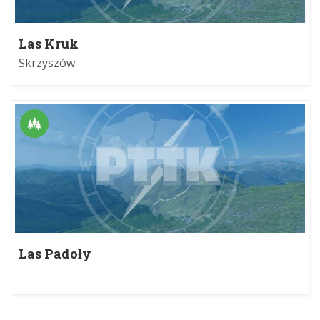
Las Kruk
Skrzyszów
Las Padoły