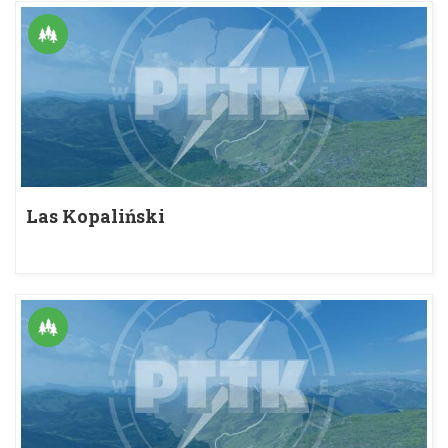
Las Kopaliński