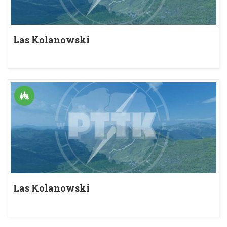
Las Kolanowski
Las Kolanowski