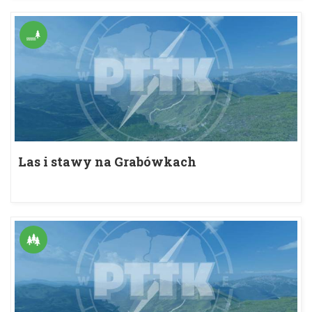
Las i stawy na Grabówkach