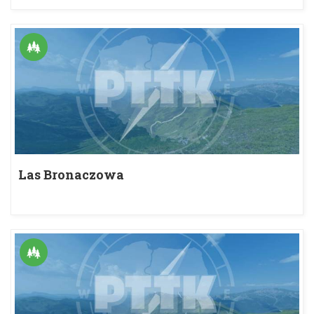
Las Bronaczowa