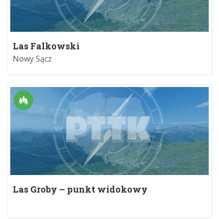
Las Falkowski
Nowy Sącz
Las Groby – punkt widokowy