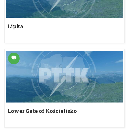
Lipka
Lower Gate of Kościelisko