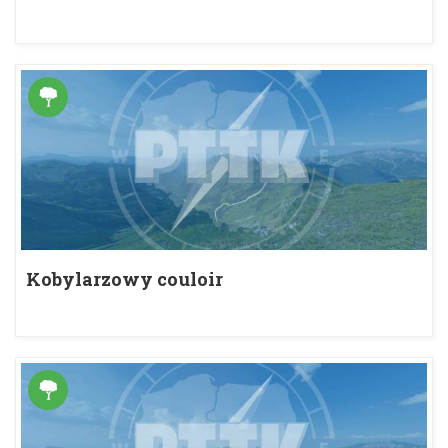
Kobylarzowy couloir