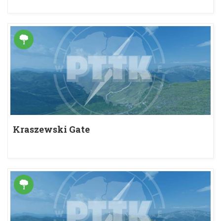
Kraszewski Gate