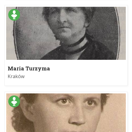
Maria Turzyma
Kraków