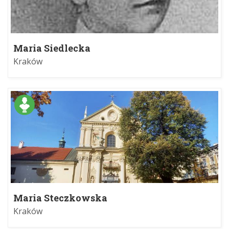
Maria Siedlecka
Kraków
Maria Steczkowska
Kraków