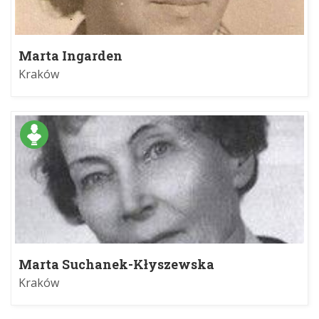
Marta Ingarden
Kraków
Marta Suchanek-Kłyszewska
Kraków