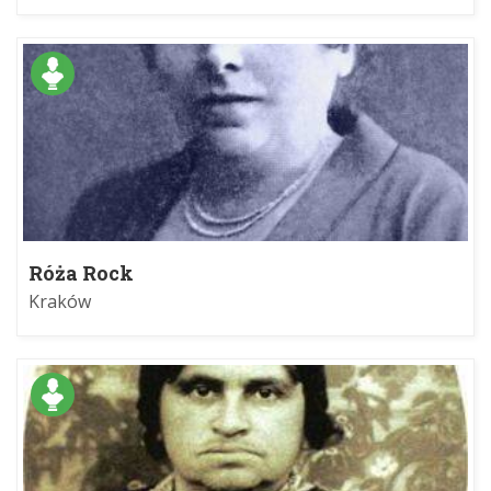
Róża Rock
Kraków