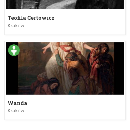
Teofila Certowicz
Kraków
Wanda
Kraków