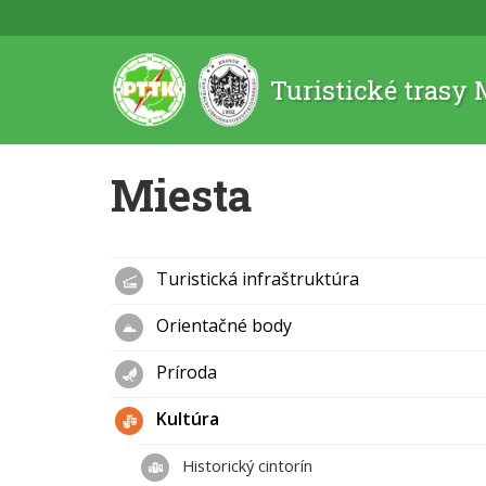
Turistické trasy
Miesta
Turistická infraštruktúra
Orientačné body
Príroda
Kultúra
Historický cintorín