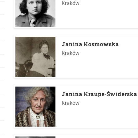
Kraków
Janina Kosmowska
Kraków
Janina Kraupe-Świderska
Kraków