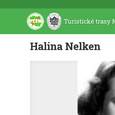
Turistické trasy
Halina Nelken