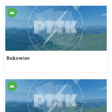
Bukowiec