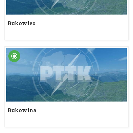
Bukowiec
Bukowina