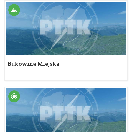
Bukowina Miejska