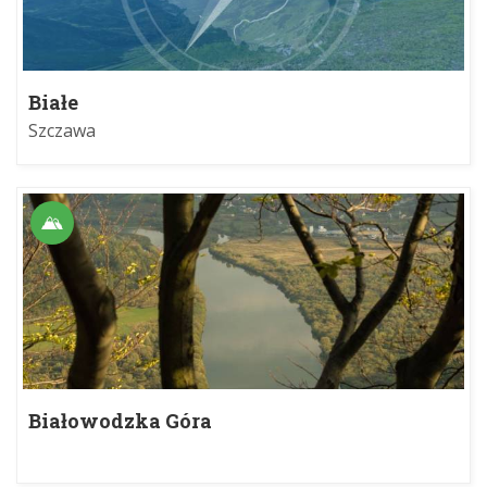
Białe
Szczawa
Białowodzka Góra