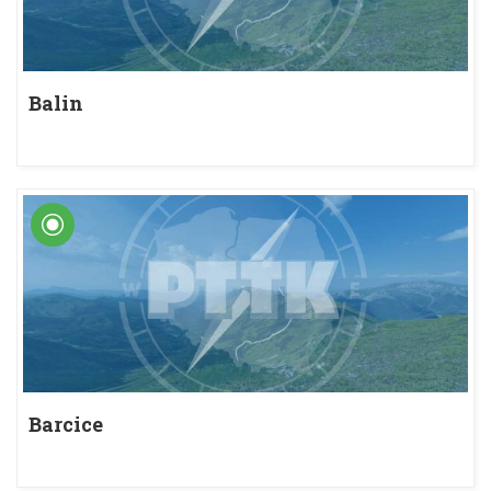
Balin
Barcice