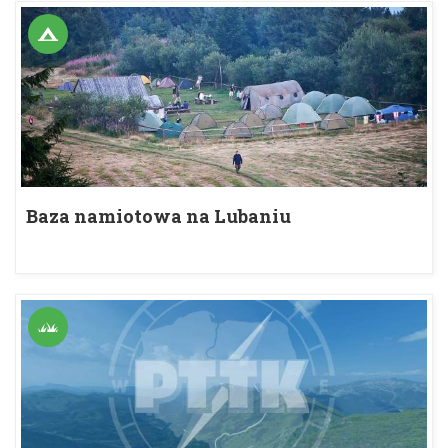
Baza namiotowa na Lubaniu