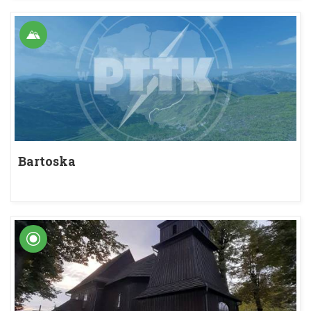
Bartoska