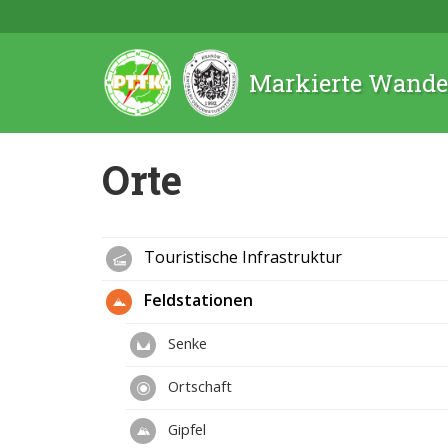
Markierte Wande
Orte
Touristische Infrastruktur
Feldstationen
Senke
Ortschaft
Gipfel