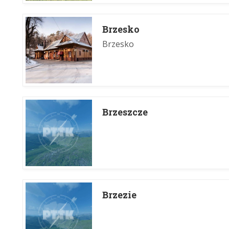
Brzesko
Brzesko
Brzeszcze
Brzezie