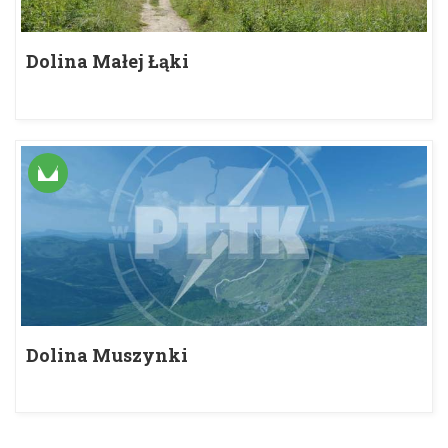
Dolina Małej Łąki
Dolina Muszynki