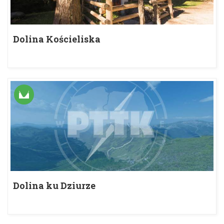
Dolina Kościeliska
Dolina ku Dziurze