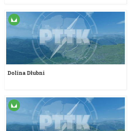
Dolina Dłubni