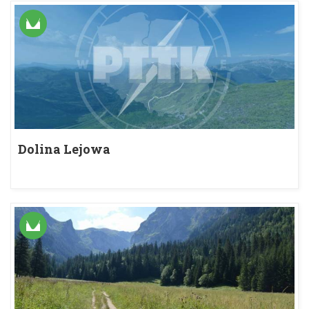
Dolina Lejowa