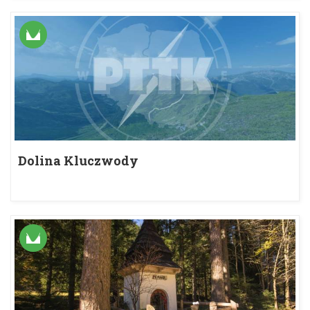
Dolina Kluczwody