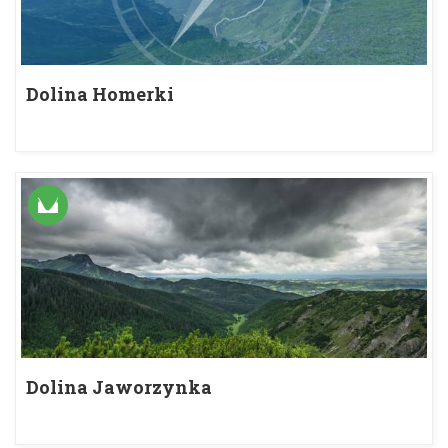
Dolina Homerki
Dolina Jaworzynka