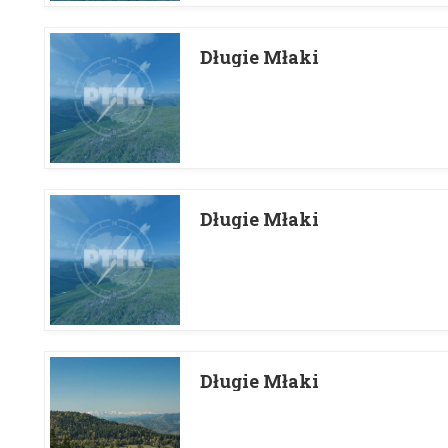
Długie Młaki
Długie Młaki
Długie Młaki