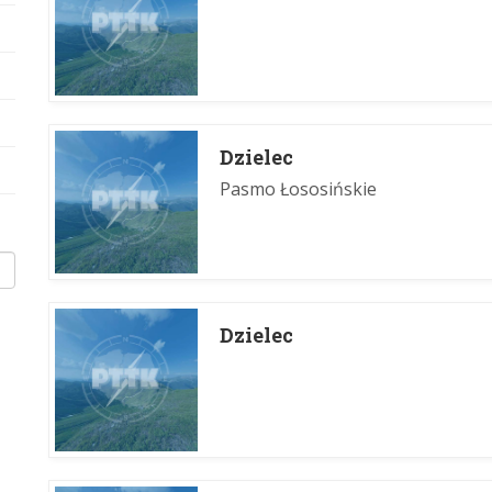
Dzielec
Pasmo Łososińskie
Dzielec