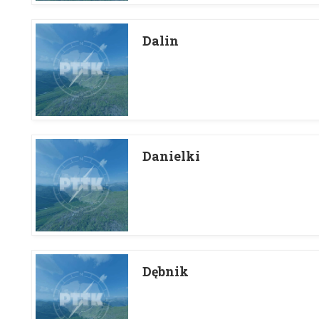
Dalin
Danielki
Dębnik