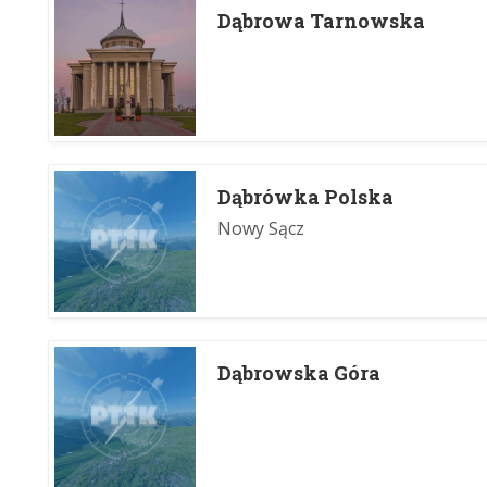
Dąbrowa Tarnowska
Dąbrówka Polska
Nowy Sącz
Dąbrowska Góra