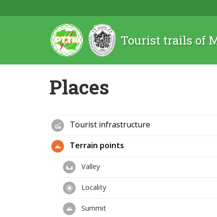
Tourist trails of
Places
Tourist infrastructure
Terrain points
Valley
Locality
Summit