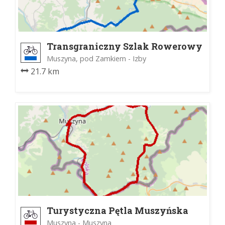
Transgraniczny Szlak Rowerowy
Muszyna, pod Zamkiem - Izby
21.7 km
Turystyczna Pętla Muszyńska
Muszyna - Muszyna