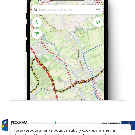
Naša webová stránka používa súbory cookie, vrátane na