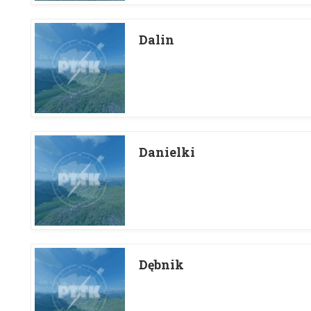
Dalin
Danielki
Dębnik