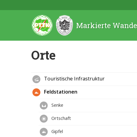
Markierte Wande
Orte
Touristische Infrastruktur
Feldstationen
Senke
Ortschaft
Gipfel