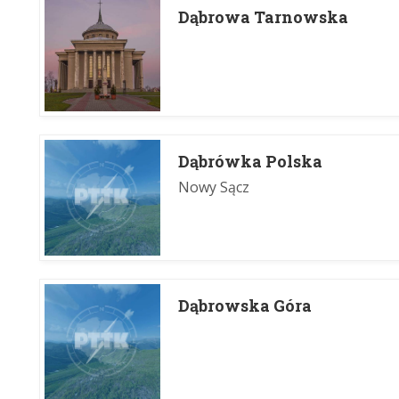
Dąbrowa Tarnowska
Dąbrówka Polska
Nowy Sącz
Dąbrowska Góra