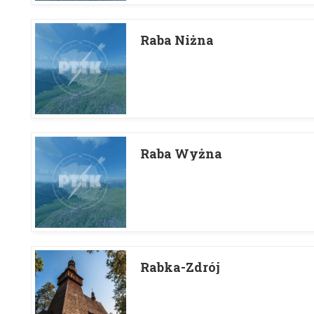
Raba Niżna
Raba Wyżna
Rabka-Zdrój