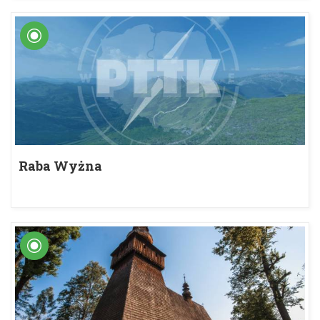
Raba Wyżna