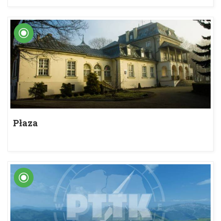
Płaza