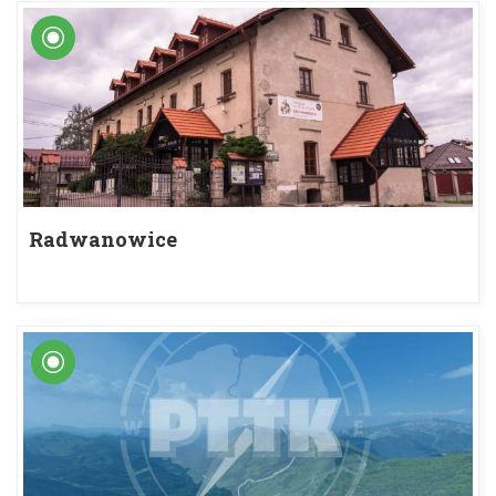
Radwanowice