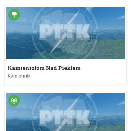
Kamieniołom Nad Piekłem
Kamiennik