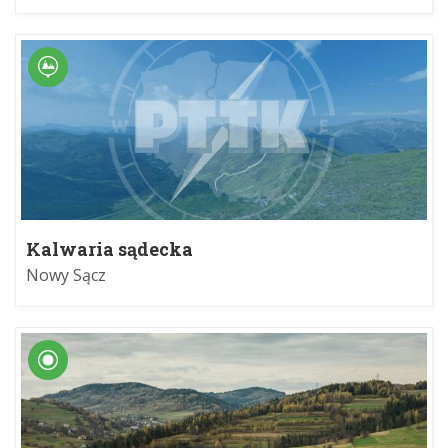
Kalwaria sądecka
Nowy Sącz