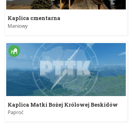
Kaplica cmentarna
Maniowy
Kaplica Matki Bożej Królowej Beskidów
Paproć