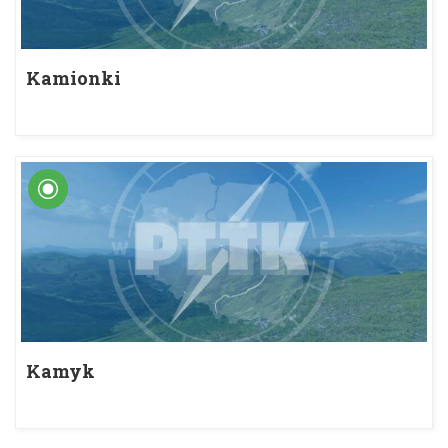
Kamionki
Kamyk