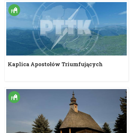
Kaplica Apostołów Triumfujących