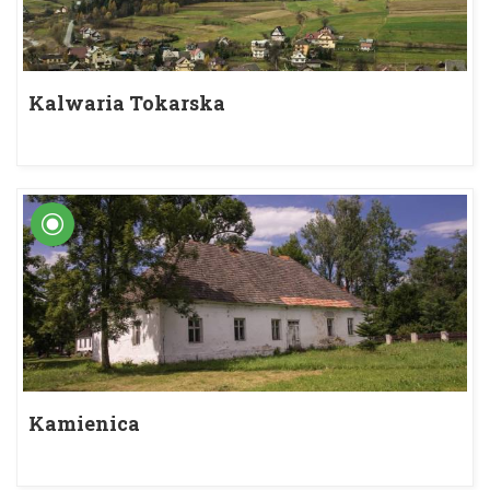
Kalwaria Tokarska
Kamienica