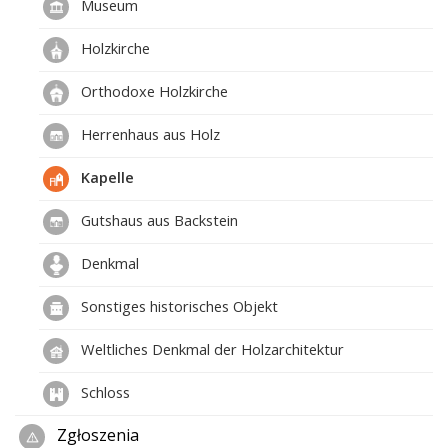
Museum
Holzkirche
Orthodoxe Holzkirche
Herrenhaus aus Holz
Kapelle
Gutshaus aus Backstein
Denkmal
Sonstiges historisches Objekt
Weltliches Denkmal der Holzarchitektur
Schloss
Zgłoszenia