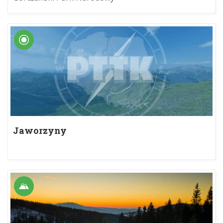
Jaworzyny