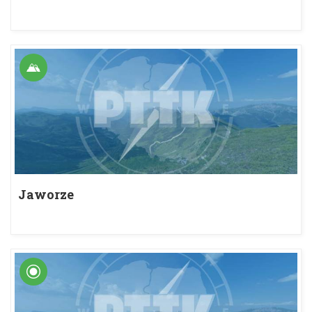
Jaworze