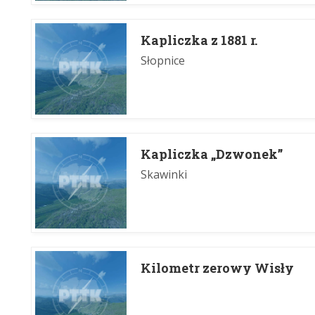
Kapliczka z 1881 r.
Słopnice
Kapliczka „Dzwonek”
Skawinki
Kilometr zerowy Wisły