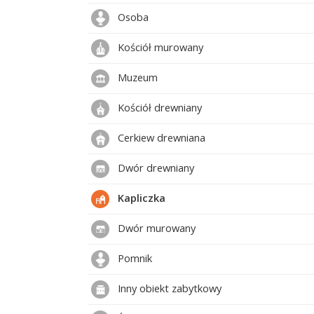
Osoba
Kościół murowany
Muzeum
Kościół drewniany
Cerkiew drewniana
Dwór drewniany
Kapliczka
Dwór murowany
Pomnik
Inny obiekt zabytkowy