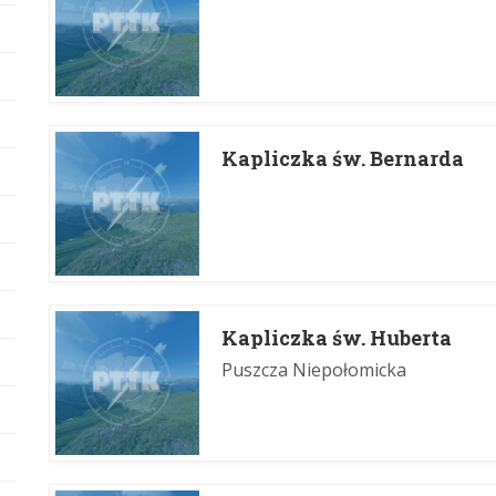
Kapliczka św. Bernarda
Kapliczka św. Huberta
Puszcza Niepołomicka