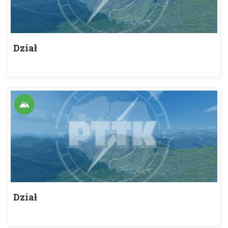
Dział
Dział