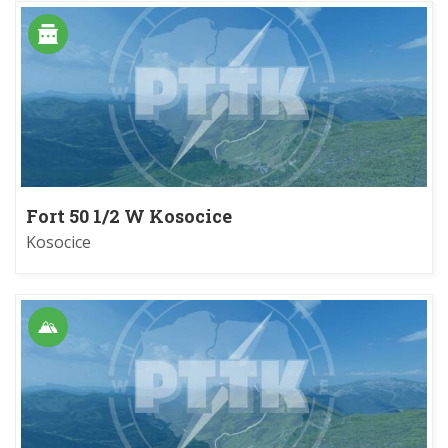
Fort 50 1/2 W Kosocice
Kosocice