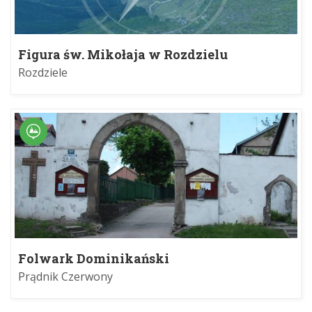
Figura św. Mikołaja w Rozdzielu
Rozdziele
Folwark Dominikański
Prądnik Czerwony