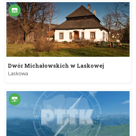
Dwór Michałowskich w Laskowej
Laskowa