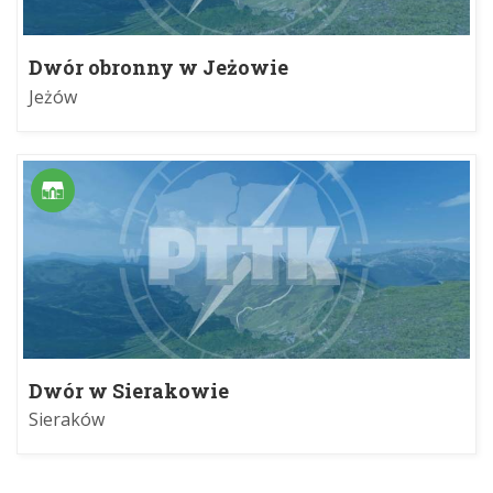
Dwór obronny w Jeżowie
Jeżów
Dwór w Sierakowie
Sieraków