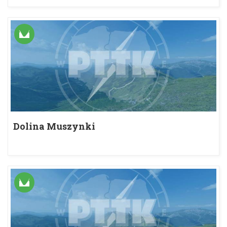
Dolina Muszynki