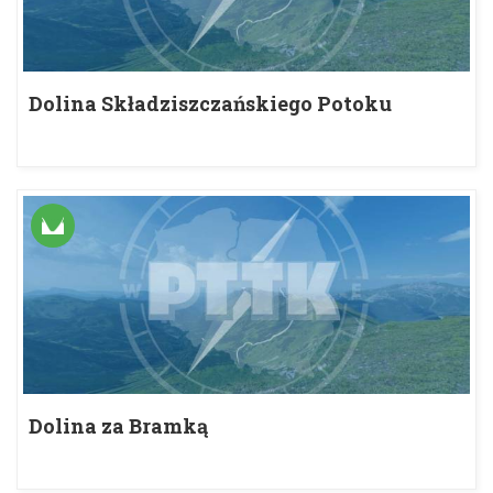
Dolina Składziszczańskiego Potoku
Dolina za Bramką