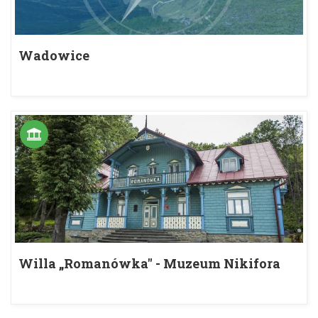
Wadowice
Willa „Romanówka" - Muzeum Nikifora