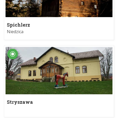
Spichlerz
Niedzica
Stryszawa