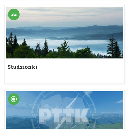
Studzionki