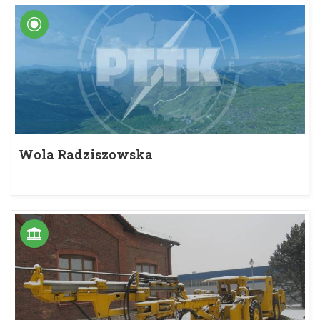
Wola Radziszowska