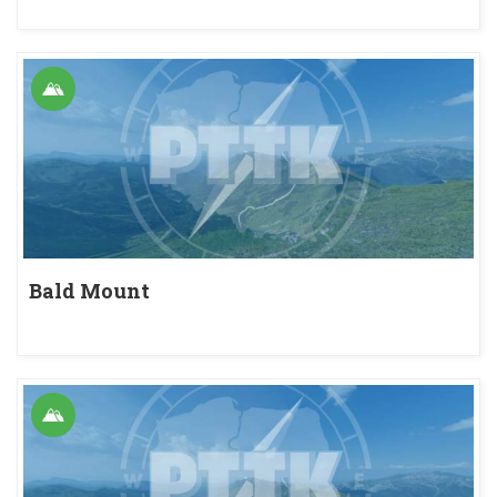
Bald Mount