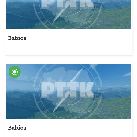
Babica
Babica