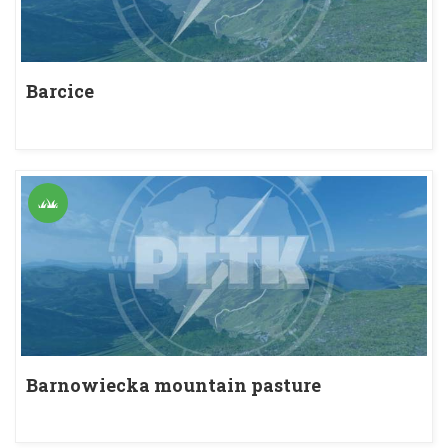
Barcice
Barnowiecka mountain pasture