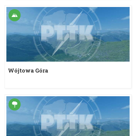
Wójtowa Góra