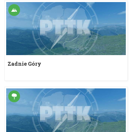
Zadnie Góry