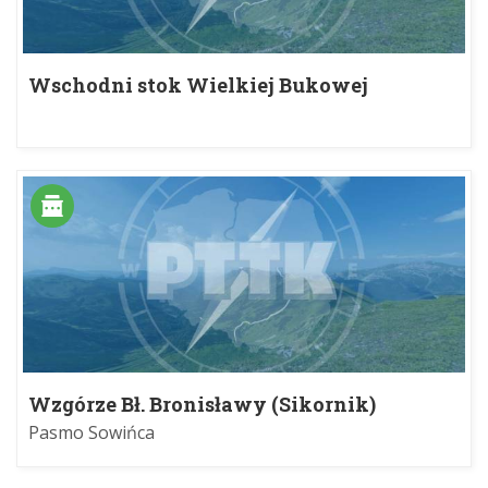
Wschodni stok Wielkiej Bukowej
Wzgórze Bł. Bronisławy (Sikornik)
Pasmo Sowińca