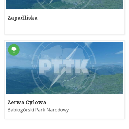
Zapadliska
Zerwa Cylowa
Babiogórski Park Narodowy