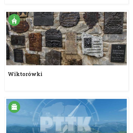
Wiktorówki