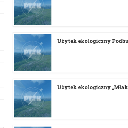
Użytek ekologiczny Podb
Użytek ekologiczny „Młak