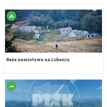
Baza namiotowa na Lubaniu