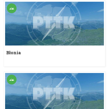
Błonia