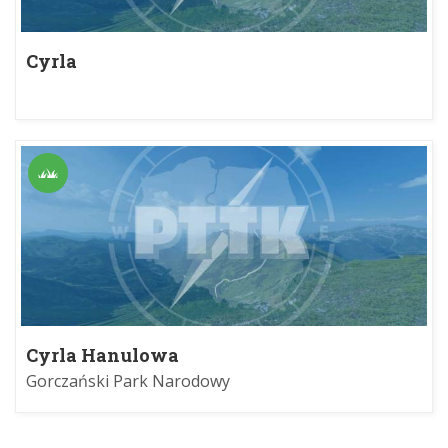
Cyrla
Cyrla Hanulowa
Gorczański Park Narodowy