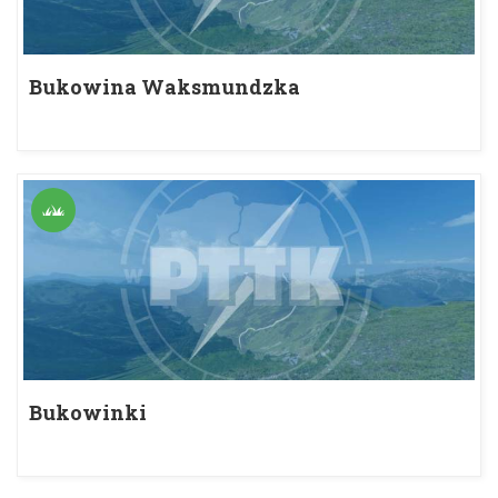
Bukowina Waksmundzka
Bukowinki