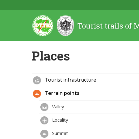
Tourist trails of
Places
Tourist infrastructure
Terrain points
Valley
Locality
Summit