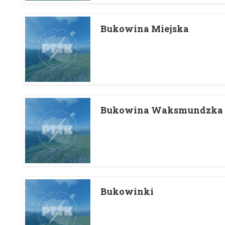
Bukowina Miejska
Bukowina Waksmundzka
Bukowinki