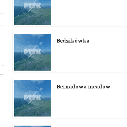
Będzikówka
Bernadowa meadow