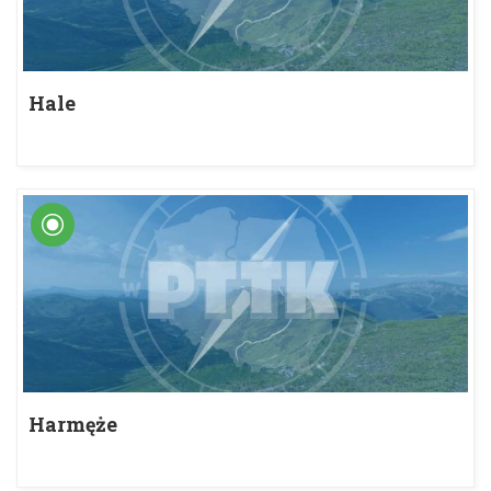
Hale
Harmęże