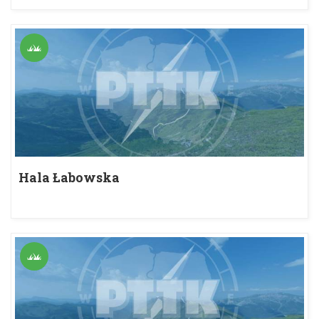
Hala Łabowska