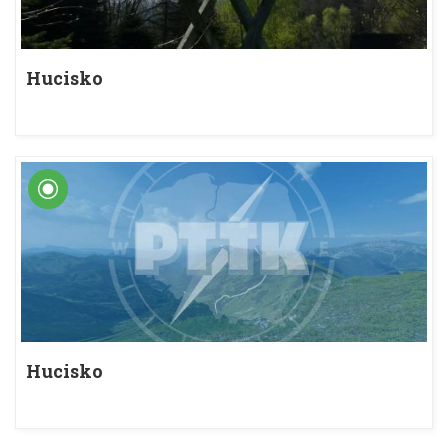
Hucisko
Hucisko