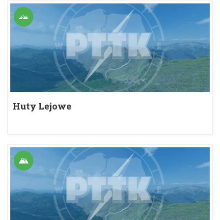
Huty Lejowe