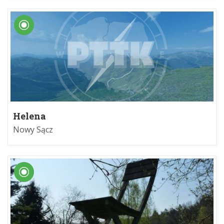
Helena
Nowy Sącz