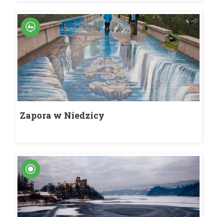
Zapora w Niedzicy