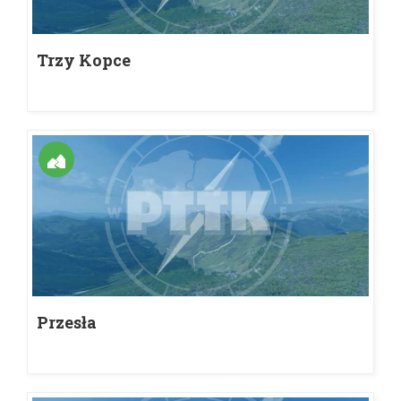
Trzy Kopce
Przesła