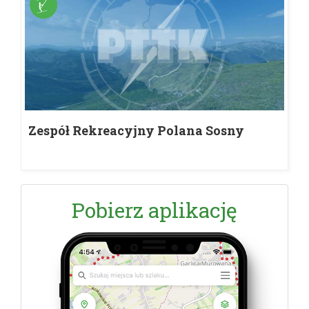
Zespół Rekreacyjny Polana Sosny
Pobierz aplikację