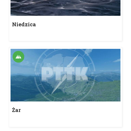
Niedzica
Żar