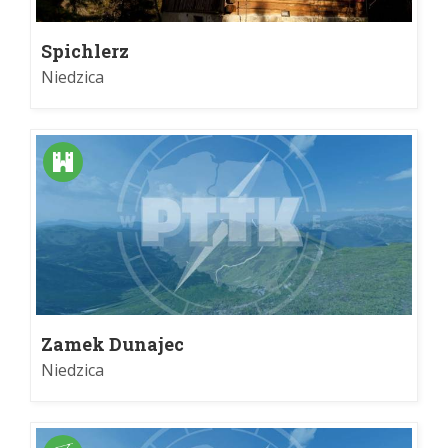
Spichlerz
Niedzica
Zamek Dunajec
Niedzica