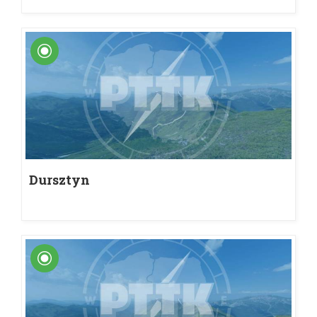
Dursztyn