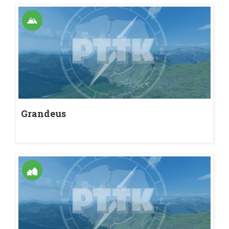
Grandeus