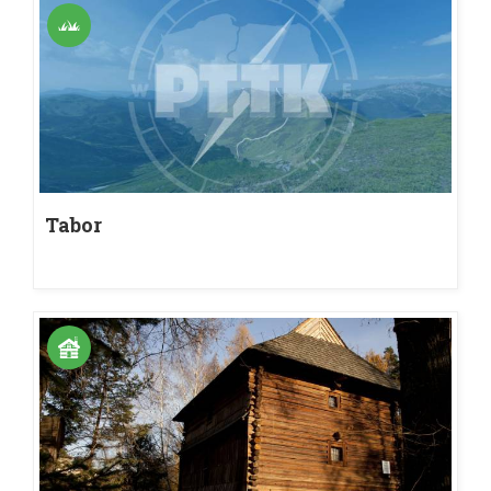
Tabor